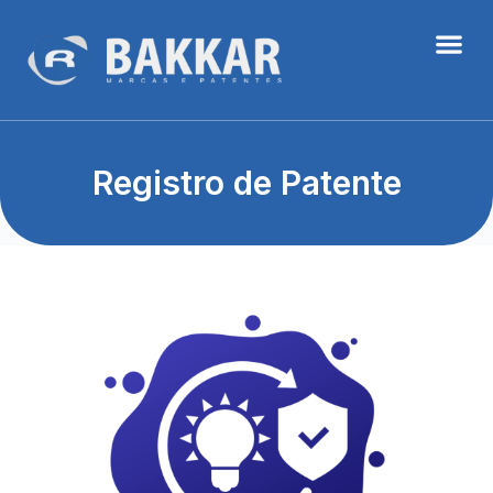
Registro de Patente