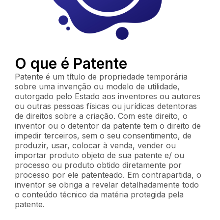
O que é Patente
Patente é um título de propriedade temporária
sobre uma invenção ou modelo de utilidade,
outorgado pelo Estado aos inventores ou autores
ou outras pessoas físicas ou jurídicas detentoras
de direitos sobre a criação. Com este direito, o
inventor ou o detentor da patente tem o direito de
impedir terceiros, sem o seu consentimento, de
produzir, usar, colocar à venda, vender ou
importar produto objeto de sua patente e/ ou
processo ou produto obtido diretamente por
processo por ele patenteado. Em contrapartida, o
inventor se obriga a revelar detalhadamente todo
o conteúdo técnico da matéria protegida pela
patente.