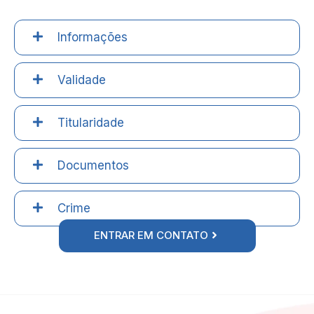
Informações
Validade
Titularidade
Documentos
Crime
ENTRAR EM CONTATO